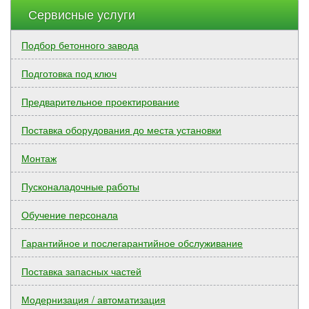
Сервисные услуги
Подбор бетонного завода
Подготовка под ключ
Предварительное проектирование
Поставка оборудования до места установки
Монтаж
Пусконаладочные работы
Обучение персонала
Гарантийное и послегарантийное обслуживание
Поставка запасных частей
Модернизация / автоматизация