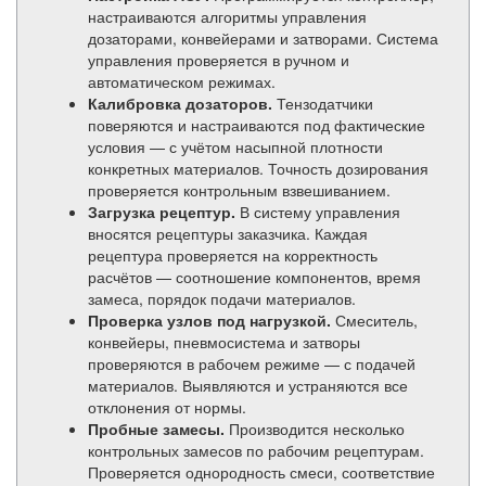
настраиваются алгоритмы управления
дозаторами, конвейерами и затворами. Система
управления проверяется в ручном и
автоматическом режимах.
Калибровка дозаторов.
Тензодатчики
поверяются и настраиваются под фактические
условия — с учётом насыпной плотности
конкретных материалов. Точность дозирования
проверяется контрольным взвешиванием.
Загрузка рецептур.
В систему управления
вносятся рецептуры заказчика. Каждая
рецептура проверяется на корректность
расчётов — соотношение компонентов, время
замеса, порядок подачи материалов.
Проверка узлов под нагрузкой.
Смеситель,
конвейеры, пневмосистема и затворы
проверяются в рабочем режиме — с подачей
материалов. Выявляются и устраняются все
отклонения от нормы.
Пробные замесы.
Производится несколько
контрольных замесов по рабочим рецептурам.
Проверяется однородность смеси, соответствие