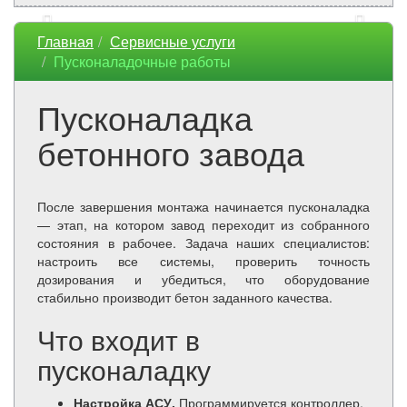
Главная
Сервисные услуги
Пусконаладочные работы
Пусконаладка
бетонного завода
После завершения монтажа начинается пусконаладка
— этап, на котором завод переходит из собранного
состояния в рабочее. Задача наших специалистов:
настроить все системы, проверить точность
дозирования и убедиться, что оборудование
стабильно производит бетон заданного качества.
Что входит в
пусконаладку
Настройка АСУ.
Программируется контроллер,