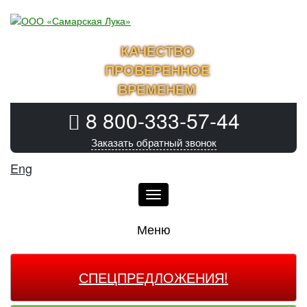
КАЧЕСТВО
ПРОВЕРЕННОЕ
ВРЕМЕНЕМ
8 800-333-57-44
Заказать обратный звонок
Eng
Меню
Меню
СПЕЦПРЕДЛОЖЕНИЯ!