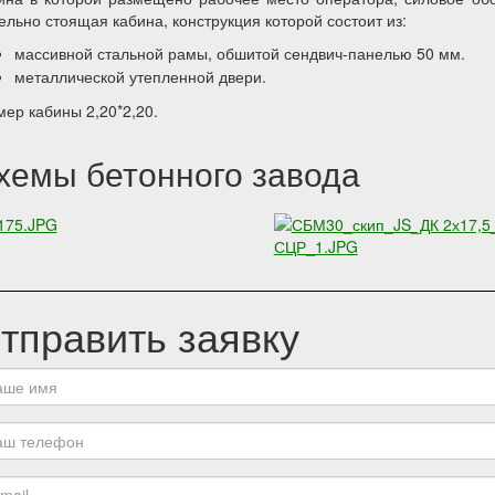
ельно стоящая кабина, конструкция которой состоит из:
массивной стальной рамы, обшитой сендвич-панелью 50 мм.
металлической утепленной двери.
мер кабины 2,20*2,20.
хемы бетонного завода
тправить заявку