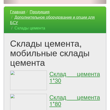
Главная
Продукция
Дополнительное оборудование и опции для
БСУ
Склады цемента
Склады цемента,
мобильные склады
цемента
Склад цемента
1*30
Склад цемента
1*80