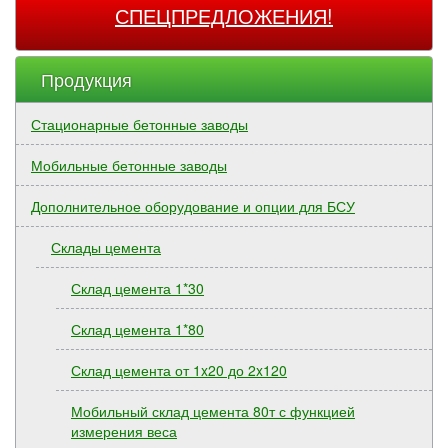
СПЕЦПРЕДЛОЖЕНИЯ!
Продукция
Стационарные бетонные заводы
Мобильные бетонные заводы
Дополнительное оборудование и опции для БСУ
Склады цемента
Склад цемента 1*30
Склад цемента 1*80
Склад цемента от 1x20 до 2x120
Мобильный склад цемента 80т с функцией
измерения веса