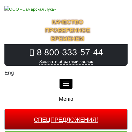
КАЧЕСТВО
ПРОВЕРЕННОЕ
ВРЕМЕНЕМ
8 800-333-57-44
Заказать обратный звонок
Eng
Меню
Меню
СПЕЦПРЕДЛОЖЕНИЯ!