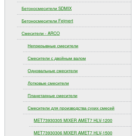
Бетоносмесители SDMIX
Бетоносмесители Fejmert
Смесители - ARCO
Непрерывные смесители
Смесители с двойным валом
Одновальные смесители
Лотковые смесители
Планетарные смесители
Смесители для производства сухих смесей
MET73930305 MIXER AMET7 HLV-1200
MET73930306 MIXER AMET7 HLV-1500