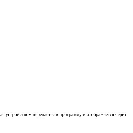
я устройством передается в программу и отображается через