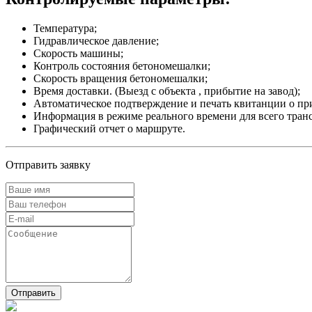
Температура;
Гидравлическое давление;
Скорость машины;
Контроль состояния бетономешалки;
Скорость вращения бетономешалки;
Время доставки. (Выезд с объекта , прибытие на завод);
Автоматическое подтверждение и печать квитанции о пр
Информация в режиме реального времени для всего транс
Графический отчет о маршруте.
Отправить заявку
Отправить