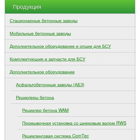
Продукция
Стационарные бетонные заводы
Мобильные бетонные заводы
Дополнительное оборудование и опции для БСУ
Комплектующие и запчасти для БСУ
Дополнительное оборудование
Асфальтобетонные заводы (АБЗ)
Рециклеры бетона
Рециклер бетона WAM
Промывочная установка со шнековым валом RWS
Рециклинговая система ComTec