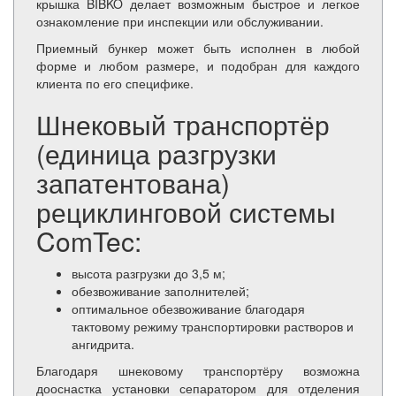
крышка BIBKO делает возможным быстрое и легкое
ознакомление при инспекции или обслуживании.
Приемный бункер может быть исполнен в любой
форме и любом размере, и подобран для каждого
клиента по его специфике.
Шнековый транспортёр
(единица разгрузки
запатентована)
рециклинговой системы
ComTec:
высота разгрузки до 3,5 м;
обезвоживание заполнителей;
оптимальное обезвоживание благодаря
тактовому режиму транспортировки растворов и
ангидрита.
Благодаря шнековому транспортёру возможна
дооснастка установки сепаратором для отделения