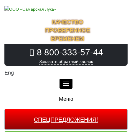
КАЧЕСТВО
ПРОВЕРЕННОЕ
ВРЕМЕНЕМ
8 800-333-57-44
Заказать обратный звонок
Eng
Меню
Меню
СПЕЦПРЕДЛОЖЕНИЯ!