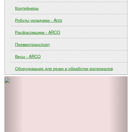
Контейнеры
Роботы укладчики - Arco
Расфасовщики - ARCO
Пневмотранспорт
Весы - ARCO
Оборудование для резки и обработки материалов