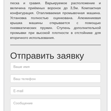
песка и гравия. Варьируемое расположение и
величина приёмных воронок до 3,5м. Компактная
конфигурация. Отапливаемая промывочная машина.
Установка полностью оцинкована. Алюминиевая
крышка машины открывается с помощью
пневматических пружин. Ступень дополнительной
промывки при высокой плотности в отстойнике для
вторичного использования.
Отправить заявку