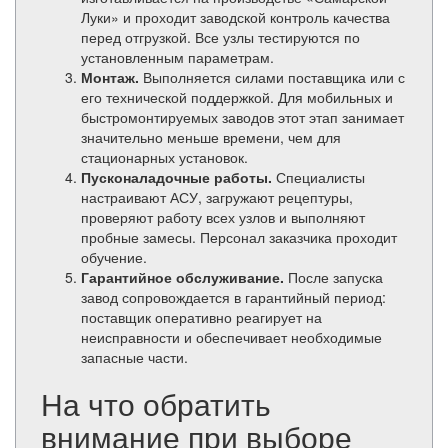
Луки» и проходит заводской контроль качества
перед отгрузкой. Все узлы тестируются по
установленным параметрам.
Монтаж.
Выполняется силами поставщика или с
его технической поддержкой. Для мобильных и
быстромонтируемых заводов этот этап занимает
значительно меньше времени, чем для
стационарных установок.
Пусконаладочные работы.
Специалисты
настраивают АСУ, загружают рецептуры,
проверяют работу всех узлов и выполняют
пробные замесы. Персонал заказчика проходит
обучение.
Гарантийное обслуживание.
После запуска
завод сопровождается в гарантийный период:
поставщик оперативно реагирует на
неисправности и обеспечивает необходимые
запасные части.
На что обратить
внимание при выборе