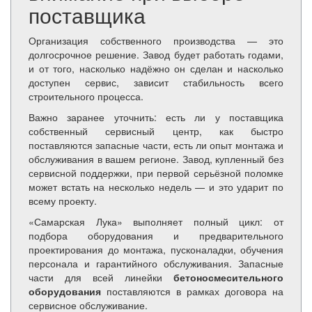
поставщика
Организация собственного производства — это
долгосрочное решение. Завод будет работать годами,
и от того, насколько надёжно он сделан и насколько
доступен сервис, зависит стабильность всего
строительного процесса.
Важно заранее уточнить: есть ли у поставщика
собственный сервисный центр, как быстро
поставляются запасные части, есть ли опыт монтажа и
обслуживания в вашем регионе. Завод, купленный без
сервисной поддержки, при первой серьёзной поломке
может встать на несколько недель — и это ударит по
всему проекту.
«Самарская Лука» выполняет полный цикл: от
подбора оборудования и предварительного
проектирования до монтажа, пусконаладки, обучения
персонала и гарантийного обслуживания. Запасные
части для всей линейки
бетоносмесительного
оборудования
поставляются в рамках договора на
сервисное обслуживание.