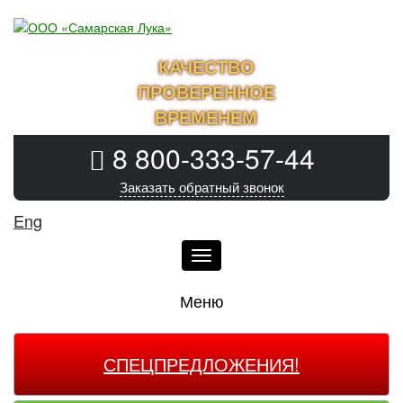
КАЧЕСТВО
ПРОВЕРЕННОЕ
ВРЕМЕНЕМ
8 800-333-57-44
Заказать обратный звонок
Eng
Меню
Меню
СПЕЦПРЕДЛОЖЕНИЯ!