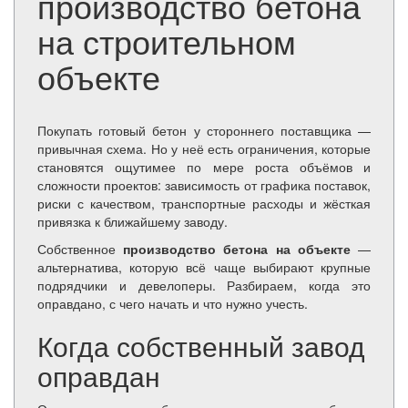
производство бетона
на строительном
объекте
Покупать готовый бетон у стороннего поставщика —
привычная схема. Но у неё есть ограничения, которые
становятся ощутимее по мере роста объёмов и
сложности проектов: зависимость от графика поставок,
риски с качеством, транспортные расходы и жёсткая
привязка к ближайшему заводу.
Собственное
производство бетона на объекте
—
альтернатива, которую всё чаще выбирают крупные
подрядчики и девелоперы. Разбираем, когда это
оправдано, с чего начать и что нужно учесть.
Когда собственный завод
оправдан