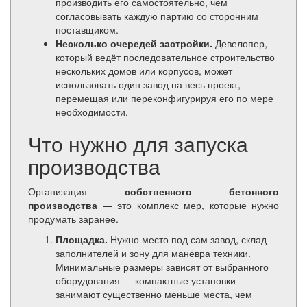
производить его самостоятельно, чем
согласовывать каждую партию со сторонним
поставщиком.
Несколько очередей застройки.
Девелопер,
который ведёт последовательное строительство
нескольких домов или корпусов, может
использовать один завод на весь проект,
перемещая или переконфигурируя его по мере
необходимости.
Что нужно для запуска
производства
Организация
собственного бетонного
производства
— это комплекс мер, которые нужно
продумать заранее.
Площадка.
Нужно место под сам завод, склад
заполнителей и зону для манёвра техники.
Минимальные размеры зависят от выбранного
оборудования — компактные установки
занимают существенно меньше места, чем