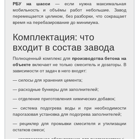
РБУ на шасси
— если нужна максимальная
мобильность и объёмы работ небольшие. Завод
перемещается целиком, без разборки, что сокращает
время на перебазирование до минимума.
Комплектация: что
входит в состав завода
Полноценный комплекс для
производства бетона на
объекте
включает не только смеситель и дозаторы. В
зависимости от задач в него входят:
— силосы для хранения цемента;
— расходные бункеры для заполнителей;
— отделение приготовления химических добавок;
— система подогрева воды и при необходимости
парогазовая установка для подогрева заполнителей;
— рециклер для промывки смесителя и утилизации
остатков смеси;
— компрессорное оборудование для пневмосистемы;