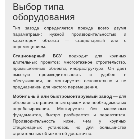
Выбор типа
оборудования
Тип завода определяется прежде всего двумя
параметрами: нужной производительностью и
характером объекта — стационарный или с
перемещением.
Стационарный БСУ
подходит для крупных
длительных проектов: многоэтажное строительство,
промышленные объекты, инфраструктура. Он даёт
высокую производительность и удобен в
обслуживании, но монтируется основательно и не
предназначен для частого перемещения.
Мобильный или быстромонтируемый завод
— для
объектов с ограниченным сроком или необходимостью
перебазирования. Монтируется без массивных
фундаментов, быстро разбирается и перевозится.
Производительность ниже, чем у крупных
стационарных установок, но для большинства
строительных объектов её достаточно.