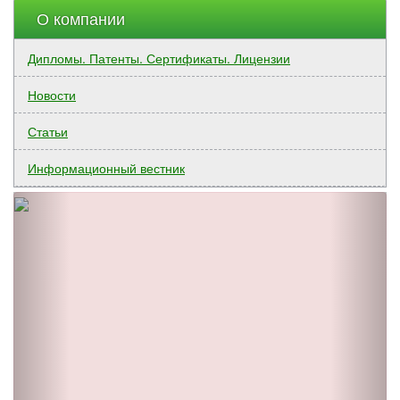
О компании
Дипломы. Патенты. Сертификаты. Лицензии
Новости
Статьи
Информационный вестник