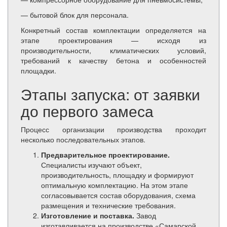
— бытовой блок для персонала.
Конкретный состав комплектации определяется на
этапе проектирования — исходя из
производительности, климатических условий,
требований к качеству бетона и особенностей
площадки.
Этапы запуска: от заявки
до первого замеса
Процесс организации производства проходит
несколько последовательных этапов.
Предварительное проектирование.
Специалисты изучают объект,
производительность, площадку и формируют
оптимальную комплектацию. На этом этапе
согласовывается состав оборудования, схема
размещения и технические требования.
Изготовление и поставка.
Завод
изготавливается на производстве «Самарской