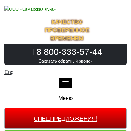
КАЧЕСТВО
ПРОВЕРЕННОЕ
ВРЕМЕНЕМ
8 800-333-57-44
Заказать обратный звонок
Eng
Меню
Меню
СПЕЦПРЕДЛОЖЕНИЯ!