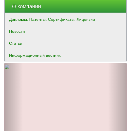
О компании
Дипломы. Патенты. Сертификаты. Лицензии
Новости
Статьи
Информационный вестник