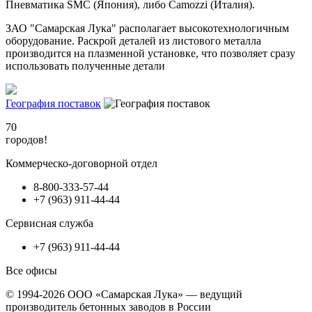
Пневматика SMC (Япония), либо Camozzi (Италия).
ЗАО "Самарская Лука" располагает высокотехнологичным
оборудование. Раскрой деталей из листового металла
производится на плазменной установке, что позволяет сразу
использовать полученные детали
География поставок
70
городов!
Коммерческо-договорной отдел
8-800-333-57-44
+7 (963) 911-44-44
Сервисная служба
+7 (963) 911-44-44
Все офисы
© 1994-2026 ООО «Самарская Лука» — ведущий
производитель бетонных заводов в России