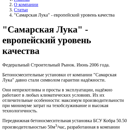
О компании
Статьи
"Самарская Лука" - европейский уровень качества
"Самарская Лука" -
европейский уровень
качества
Федеральный Строительный Рынок. Июнь 2006 года.
Бетоносмесительные установки от компании "Самарская
Лука" давно стали символом гарантии надёжности.
Они неприхотливы и просты в эксплуатации, надёжно
работают в любых климатических условиях. Их их
отличительные особенности: максимум производительности
при минимуме затрат на техобслуживание и высокая
технологичность.
Передвижная бетоносмесительная установка БСУ Кобра 50.50
3
производительностью 50м
/час, разработанная в компании