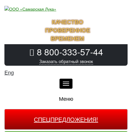
КАЧЕСТВО
ПРОВЕРЕННОЕ
ВРЕМЕНЕМ
8 800-333-57-44
Заказать обратный звонок
Eng
Меню
Меню
СПЕЦПРЕДЛОЖЕНИЯ!