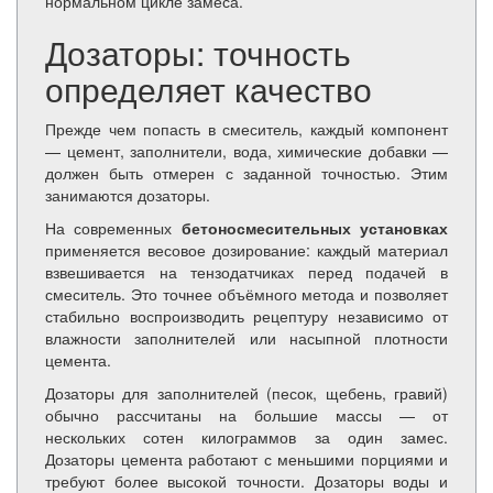
нормальном цикле замеса.
Дозаторы: точность
определяет качество
Прежде чем попасть в смеситель, каждый компонент
— цемент, заполнители, вода, химические добавки —
должен быть отмерен с заданной точностью. Этим
занимаются дозаторы.
На современных
бетоносмесительных установках
применяется весовое дозирование: каждый материал
взвешивается на тензодатчиках перед подачей в
смеситель. Это точнее объёмного метода и позволяет
стабильно воспроизводить рецептуру независимо от
влажности заполнителей или насыпной плотности
цемента.
Дозаторы для заполнителей (песок, щебень, гравий)
обычно рассчитаны на большие массы — от
нескольких сотен килограммов за один замес.
Дозаторы цемента работают с меньшими порциями и
требуют более высокой точности. Дозаторы воды и