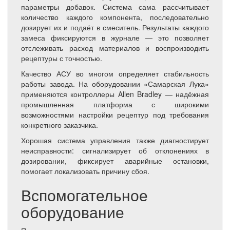
параметры добавок. Система сама рассчитывает
количество каждого компонента, последовательно
дозирует их и подаёт в смеситель. Результаты каждого
замеса фиксируются в журнале — это позволяет
отслеживать расход материалов и воспроизводить
рецептуры с точностью.
Качество АСУ во многом определяет стабильность
работы завода. На оборудовании «Самарская Лука»
применяются контроллеры Allen Bradley — надёжная
промышленная платформа с широкими
возможностями настройки рецептур под требования
конкретного заказчика.
Хорошая система управления также диагностирует
неисправности: сигнализирует об отклонениях в
дозировании, фиксирует аварийные остановки,
помогает локализовать причину сбоя.
Вспомогательное
оборудование