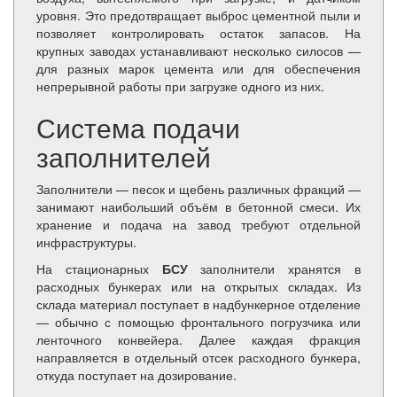
уровня. Это предотвращает выброс цементной пыли и
позволяет контролировать остаток запасов. На
крупных заводах устанавливают несколько силосов —
для разных марок цемента или для обеспечения
непрерывной работы при загрузке одного из них.
Система подачи
заполнителей
Заполнители — песок и щебень различных фракций —
занимают наибольший объём в бетонной смеси. Их
хранение и подача на завод требуют отдельной
инфраструктуры.
На стационарных
БСУ
заполнители хранятся в
расходных бункерах или на открытых складах. Из
склада материал поступает в надбункерное отделение
— обычно с помощью фронтального погрузчика или
ленточного конвейера. Далее каждая фракция
направляется в отдельный отсек расходного бункера,
откуда поступает на дозирование.