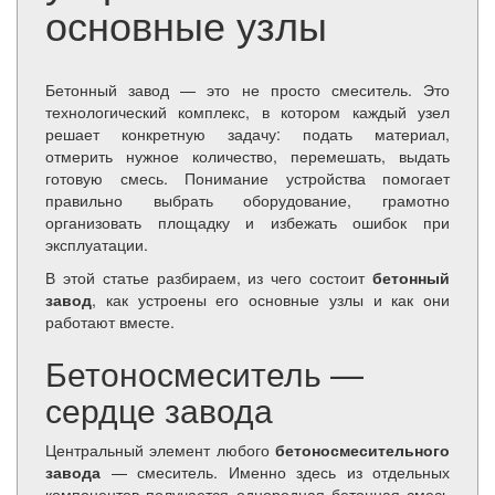
основные узлы
Бетонный завод — это не просто смеситель. Это
технологический комплекс, в котором каждый узел
решает конкретную задачу: подать материал,
отмерить нужное количество, перемешать, выдать
готовую смесь. Понимание устройства помогает
правильно выбрать оборудование, грамотно
организовать площадку и избежать ошибок при
эксплуатации.
В этой статье разбираем, из чего состоит
бетонный
завод
, как устроены его основные узлы и как они
работают вместе.
Бетоносмеситель —
сердце завода
Центральный элемент любого
бетоносмесительного
завода
— смеситель. Именно здесь из отдельных
компонентов получается однородная бетонная смесь