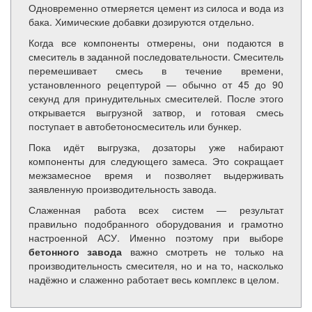
Одновременно отмеряется цемент из силоса и вода из
бака. Химические добавки дозируются отдельно.
Когда все компоненты отмерены, они подаются в
смеситель в заданной последовательности. Смеситель
перемешивает смесь в течение времени,
установленного рецептурой — обычно от 45 до 90
секунд для принудительных смесителей. После этого
открывается выгрузной затвор, и готовая смесь
поступает в автобетоносмеситель или бункер.
Пока идёт выгрузка, дозаторы уже набирают
компоненты для следующего замеса. Это сокращает
межзамесное время и позволяет выдерживать
заявленную производительность завода.
Слаженная работа всех систем — результат
правильно подобранного оборудования и грамотно
настроенной АСУ. Именно поэтому при выборе
бетонного завода
важно смотреть не только на
производительность смесителя, но и на то, насколько
надёжно и слаженно работает весь комплекс в целом.