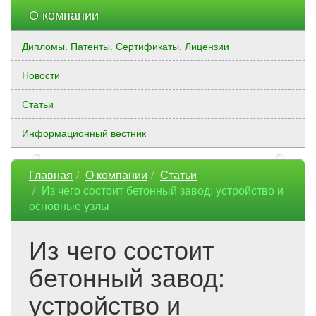
О компании
Дипломы. Патенты. Сертификаты. Лицензии
Новости
Статьи
Информационный вестник
Главная
О компании
Статьи
Из чего состоит бетонный завод: устройство и
основные узлы
Из чего состоит
бетонный завод:
устройство и