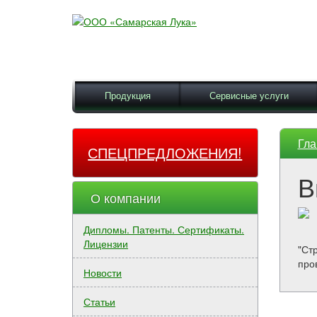
Продукция
Сервисные услуги
Гла
СПЕЦПРЕДЛОЖЕНИЯ!
В
О компании
Дипломы. Патенты. Сертификаты.
Лицензии
"Ст
про
Новости
Статьи