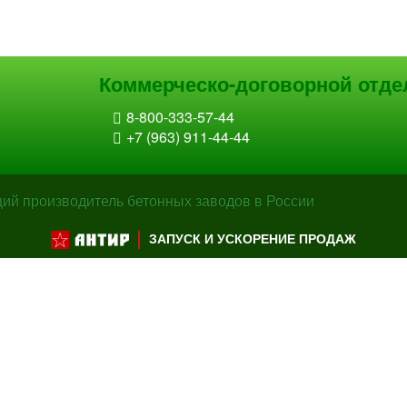
Коммерческо-договорной отде
8-800-333-57-44
+7 (963) 911-44-44
й производитель бетонных заводов в России
ЗАПУСК И УСКОРЕНИЕ ПРОДАЖ