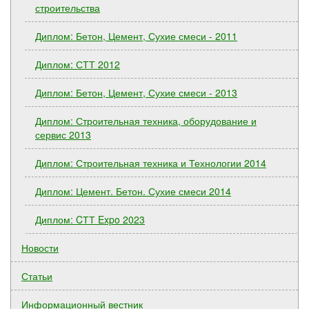
строительства
Диплом: Бетон, Цемент, Сухие смеси - 2011
Диплом: СТТ 2012
Диплом: Бетон, Цемент, Сухие смеси - 2013
Диплом: Строительная техника, оборудование и
сервис 2013
Диплом: Строительная техника и Технологии 2014
Диплом: Цемент. Бетон. Сухие смеси 2014
Диплом: CТТ Expo 2023
Новости
Статьи
Информационный вестник