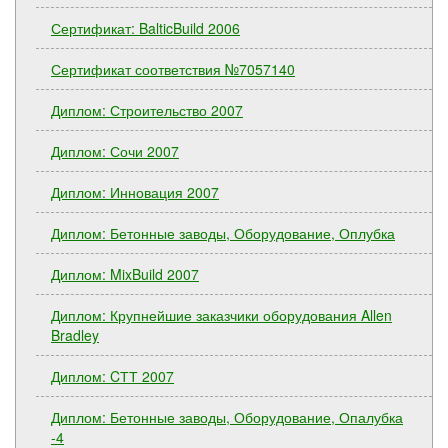
Сертификат: BalticBuild 2006
Сертификат соответствия №7057140
Диплом: Строительство 2007
Диплом: Сочи 2007
Диплом: Инновация 2007
Диплом: Бетонные заводы, Оборудование, Оплубка
Диплом: MixBuild 2007
Диплом: Крупнейшие заказчики оборудования Allen
Bradley
Диплом: CТТ 2007
Диплом: Бетонные заводы, Оборудование, Опалубка
-4