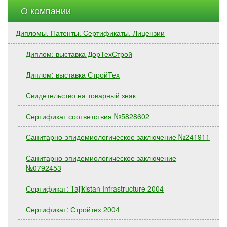
О компании
Дипломы. Патенты. Сертификаты. Лицензии
Диплом: выставка ДорТехСтрой
Диплом: выставка СтройТех
Свидетельство на товарный знак
Сертификат соответствия №5828602
Санитарно-эпидемиологическое заключение №241911
Санитарно-эпидемиологическое заключение
№0792453
Сертификат: Tajikistan Infrastructure 2004
Сертификат: Стройтех 2004