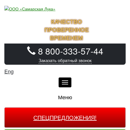
КАЧЕСТВО
ПРОВЕРЕННОЕ
ВРЕМЕНЕМ
8 800-333-57-44
Заказать обратный звонок
Eng
Меню
Меню
СПЕЦПРЕДЛОЖЕНИЯ!