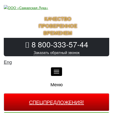
КАЧЕСТВО
ПРОВЕРЕННОЕ
ВРЕМЕНЕМ
8 800-333-57-44
Заказать обратный звонок
Eng
Меню
Меню
СПЕЦПРЕДЛОЖЕНИЯ!